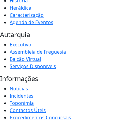
História
Heráldica
Caracterização
Agenda de Eventos
Autarquia
Executivo
Assembleia de Freguesia
Balcão Virtual
Serviços Disponíveis
Informações
Notícias
Incidentes
Toponímia
Contactos Úteis
Procedimentos Concursais