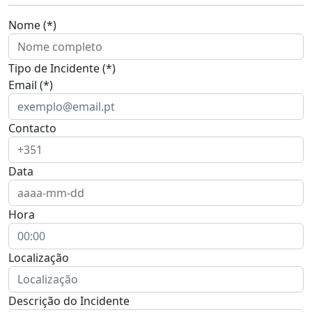
Nome (*)
Tipo de Incidente (*)
Email (*)
Contacto
Data
Hora
Localização
Descrição do Incidente