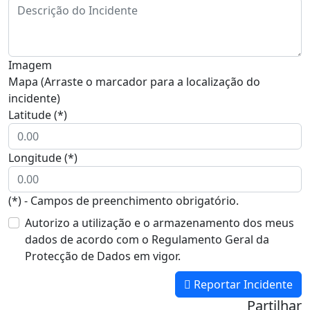
Imagem
Mapa (Arraste o marcador para a localização do
incidente)
Latitude (*)
Longitude (*)
(*) - Campos de preenchimento obrigatório.
Autorizo a utilização e o armazenamento dos meus
dados de acordo com o Regulamento Geral da
Protecção de Dados em vigor.
Reportar Incidente
Partilhar