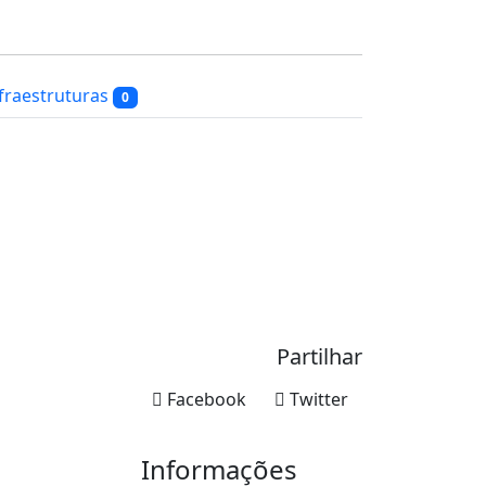
fraestruturas
0
Partilhar
Facebook
Twitter
Informações