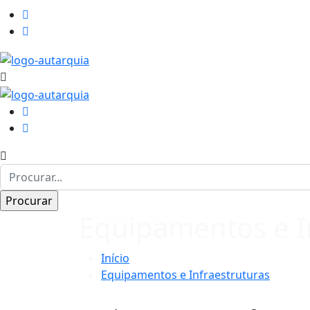
Equipamentos e I
Início
Equipamentos e Infraestruturas