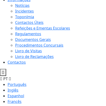
Notícias
Incidentes
Toponímia
Contactos Úteis
Refeições e Ementas Escolares
Regulamentos
Documentos Gerais
Procedimentos Concursais
Livro de Visitas
Livro de Reclamações
Contactos
PT
Português
Inglês
Espanhol
Francês