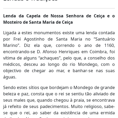
Lenda da Capela de Nossa Senhora de Ceiça e o
Mosteiro de Santa Maria de Ceiça
Ligada a estes monumentos existe uma lenda contada
por Frei Agostinho de Santa Maria no “Santuário
Marino”. Diz ela que, correndo o ano de 1160,
encontrando-se D. Afonso Henriques em Coimbra, foi
vítima de alguns “achaques”, pelo que, a conselho dos
médicos, desceu ao longo do rio Mondego, com o
objectivo de chegar ao mar, e banhar-se nas suas
águas.
Sendo estes sítios que bordejam o Mondego de grande
beleza e paz, consta que o rei se sentiu tão aliviado de
seus males que, quando chegou à praia, se encontrava
já refeito de seus padecimentos. Muito religioso, sabe-
se que o rei, ao saber da existência de uma ermida