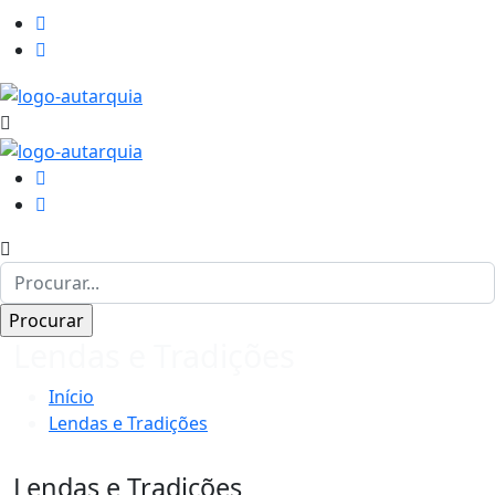
Lendas e Tradições
Início
Lendas e Tradições
Lendas e Tradições