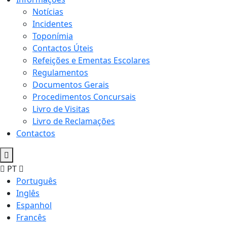
Notícias
Incidentes
Toponímia
Contactos Úteis
Refeições e Ementas Escolares
Regulamentos
Documentos Gerais
Procedimentos Concursais
Livro de Visitas
Livro de Reclamações
Contactos
PT
Português
Inglês
Espanhol
Francês