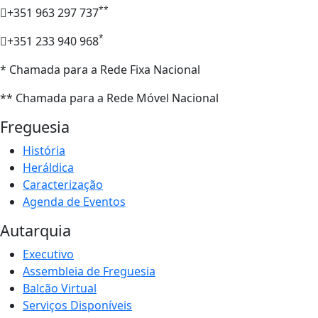
**
+351 963 297 737
*
+351 233 940 968
* Chamada para a Rede Fixa Nacional
** Chamada para a Rede Móvel Nacional
Freguesia
História
Heráldica
Caracterização
Agenda de Eventos
Autarquia
Executivo
Assembleia de Freguesia
Balcão Virtual
Serviços Disponíveis