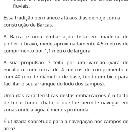
fluviais.
Essa tradição permanece atá aos dias de hoje com a
construção de Barcas.
A Barca é uma embarcação feita em madeira de
pinheiro bravo, mede aproximadamente 4,5 metros de
comprimento por 1,1 metro de largura.
A sua propulsão é feita por um varejão (vara de
eucalipto com cerca de 4 metros de comprimento e
com 40 mm de diâmetro de base, tendo um bico para
facilitar o seu arranque do lodo dos campos).
Uma das características destas embarcações é o facto
de ter o fundo chato, o que lhe permite navegar em
zonas onde a água é menos profunda.
É utilizada sobretudo para a navegação nos campos de
arroz.