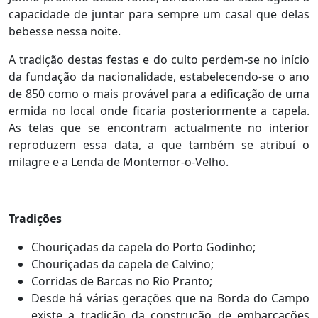
capacidade de juntar para sempre um casal que delas
bebesse nessa noite.
A tradição destas festas e do culto perdem-se no início
da fundação da nacionalidade, estabelecendo-se o ano
de 850 como o mais provável para a edificação de uma
ermida no local onde ficaria posteriormente a capela.
As telas que se encontram actualmente no interior
reproduzem essa data, a que também se atribuí o
milagre e a Lenda de Montemor-o-Velho.
Tradições
Chouriçadas da capela do Porto Godinho;
Chouriçadas da capela de Calvino;
Corridas de Barcas no Rio Pranto;
Desde há várias gerações que na Borda do Campo
existe a tradição da construção de embarcações