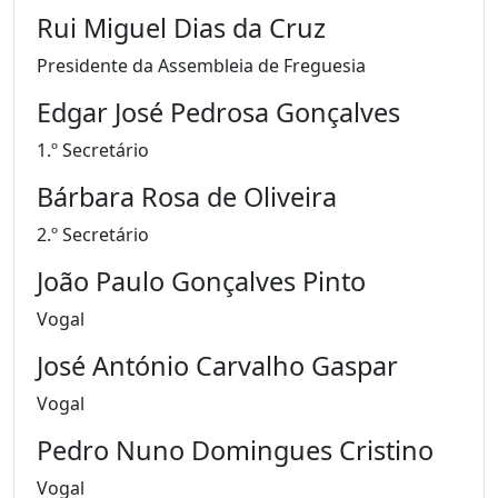
Rui Miguel Dias da Cruz
Presidente da Assembleia de Freguesia
Edgar José Pedrosa Gonçalves
1.º Secretário
Bárbara Rosa de Oliveira
2.º Secretário
João Paulo Gonçalves Pinto
Vogal
José António Carvalho Gaspar
Vogal
Pedro Nuno Domingues Cristino
Vogal