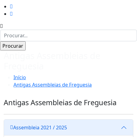
Antigas Assembleias de
Freguesia
Início
Antigas Assembleias de Freguesia
Antigas Assembleias de Freguesia
Assembleia 2021 / 2025