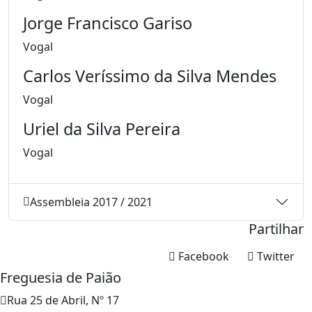
Jorge Francisco Gariso
Vogal
Carlos Veríssimo da Silva Mendes
Vogal
Uriel da Silva Pereira
Vogal
Assembleia 2017 / 2021
Partilhar
Facebook
Twitter
Freguesia de Paião
Rua 25 de Abril, Nº 17