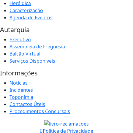
Heráldica
Caracterização
Agenda de Eventos
Autarquia
Executivo
Assembleia de Freguesia
Balcão Virtual
Serviços Disponíveis
Informações
Notícias
Incidentes
Toponímia
Contactos Úteis
Procedimentos Concursais
Política de Privacidade