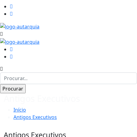
Antigos Executivos
Início
Antigos Executivos
Antigos Executivos