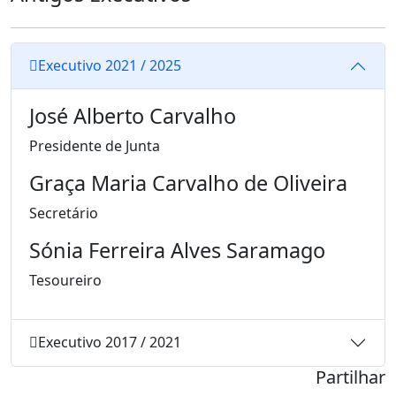
Executivo 2021 / 2025
José Alberto Carvalho
Presidente de Junta
Graça Maria Carvalho de Oliveira
Secretário
Sónia Ferreira Alves Saramago
Tesoureiro
Executivo 2017 / 2021
Partilhar