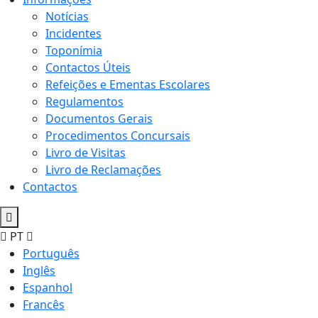
Notícias
Incidentes
Toponímia
Contactos Úteis
Refeições e Ementas Escolares
Regulamentos
Documentos Gerais
Procedimentos Concursais
Livro de Visitas
Livro de Reclamações
Contactos
PT
Português
Inglês
Espanhol
Francês