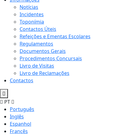
Notícias
Incidentes
Toponímia
Contactos Úteis
Refeições e Ementas Escolares
Regulamentos
Documentos Gerais
Procedimentos Concursais
Livro de Visitas
Livro de Reclamações
Contactos
PT
Português
Inglês
Espanhol
Francês