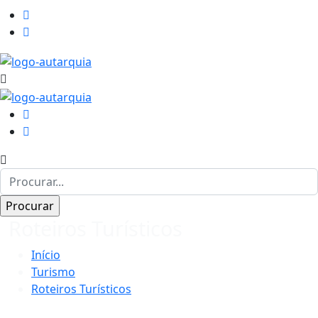
Roteiros Turísticos
Início
Turismo
Roteiros Turísticos