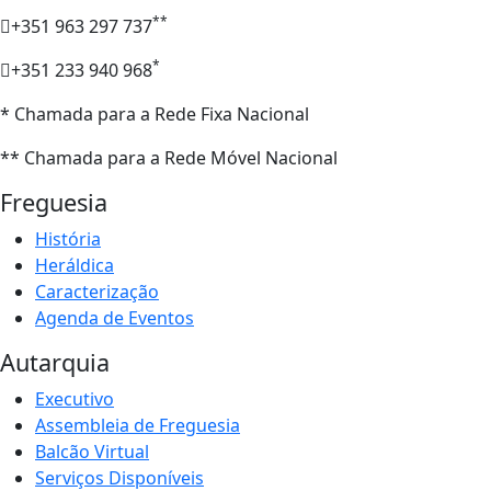
**
+351 963 297 737
*
+351 233 940 968
* Chamada para a Rede Fixa Nacional
** Chamada para a Rede Móvel Nacional
Freguesia
História
Heráldica
Caracterização
Agenda de Eventos
Autarquia
Executivo
Assembleia de Freguesia
Balcão Virtual
Serviços Disponíveis