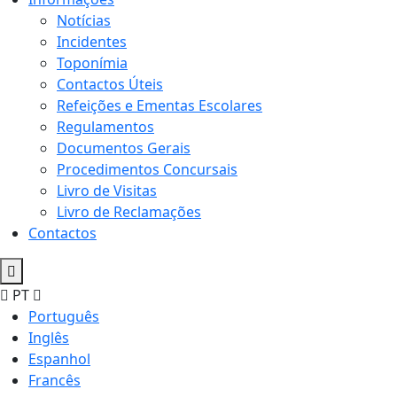
Notícias
Incidentes
Toponímia
Contactos Úteis
Refeições e Ementas Escolares
Regulamentos
Documentos Gerais
Procedimentos Concursais
Livro de Visitas
Livro de Reclamações
Contactos
PT
Português
Inglês
Espanhol
Francês