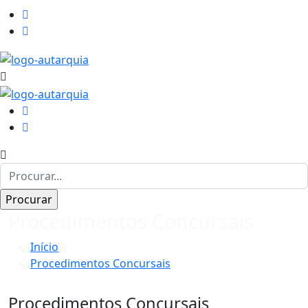
Procedimentos Concursais
Início
Procedimentos Concursais
Procedimentos Concursais