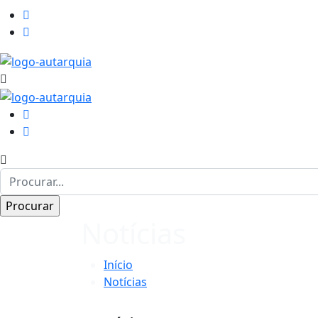
Notícias
Início
Notícias