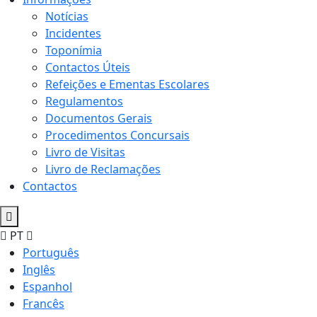
Notícias
Incidentes
Toponímia
Contactos Úteis
Refeições e Ementas Escolares
Regulamentos
Documentos Gerais
Procedimentos Concursais
Livro de Visitas
Livro de Reclamações
Contactos
PT
Português
Inglês
Espanhol
Francês