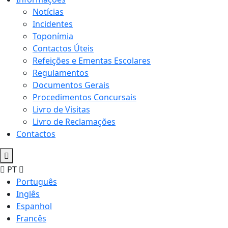
Notícias
Incidentes
Toponímia
Contactos Úteis
Refeições e Ementas Escolares
Regulamentos
Documentos Gerais
Procedimentos Concursais
Livro de Visitas
Livro de Reclamações
Contactos
PT
Português
Inglês
Espanhol
Francês