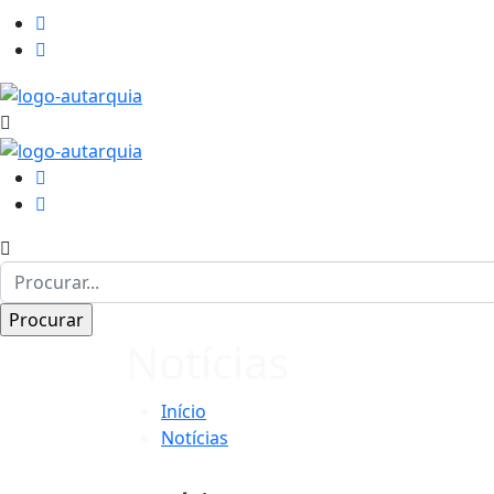
Notícias
Início
Notícias