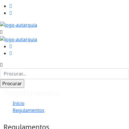
Regulamentos
Início
Regulamentos
Regulamentos