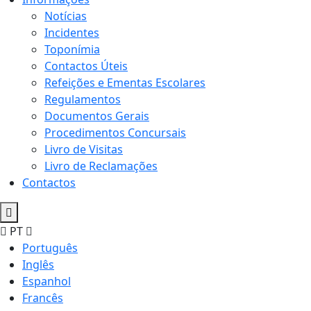
Notícias
Incidentes
Toponímia
Contactos Úteis
Refeições e Ementas Escolares
Regulamentos
Documentos Gerais
Procedimentos Concursais
Livro de Visitas
Livro de Reclamações
Contactos
PT
Português
Inglês
Espanhol
Francês