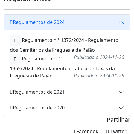
Regulamentos de 2024
Regulamento n.º 1372/2024 - Regulamento
dos Cemitérios da Freguesia de Paião
Publicado a 2024-11-26
Regulamento n.º
1365/2024 - Regulamento e Tabela de Taxas da
Freguesia de Paião
Publicado a 2024-11-25
Regulamentos de 2021
Regulamentos de 2020
Partilhar
Facebook
Twitter