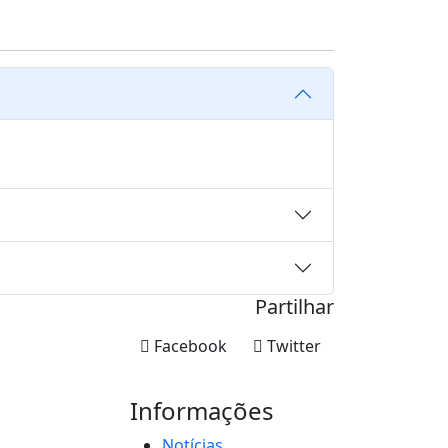
Partilhar
Facebook
Twitter
Informações
Notícias