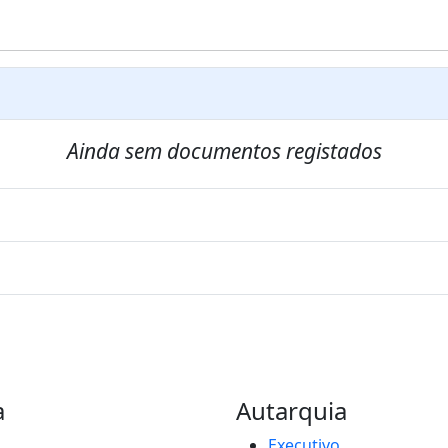
Ainda sem documentos registados
a
Autarquia
Executivo