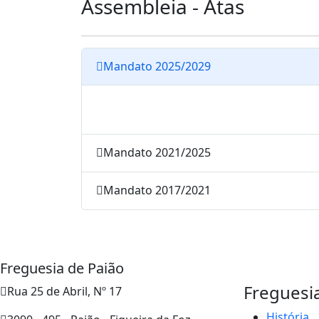
Assembleia - Atas
Mandato 2025/2029
Mandato 2021/2025
Mandato 2017/2021
Freguesia de Paião
Freguesi
Rua 25 de Abril, Nº 17
História