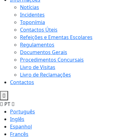
Notícias
Incidentes
Toponímia
Contactos Úteis
Refeições e Ementas Escolares
Regulamentos
Documentos Gerais
Procedimentos Concursais
Livro de Visitas
Livro de Reclamações
Contactos
PT
Português
Inglês
Espanhol
Francês