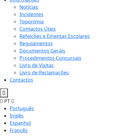
Notícias
Incidentes
Toponímia
Contactos Úteis
Refeições e Ementas Escolares
Regulamentos
Documentos Gerais
Procedimentos Concursais
Livro de Visitas
Livro de Reclamações
Contactos
PT
Português
Inglês
Espanhol
Francês