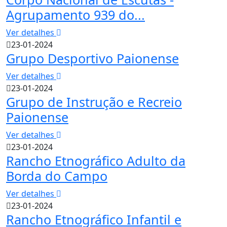
Agrupamento 939 do...
Ver detalhes
23-01-2024
Grupo Desportivo Paionense
Ver detalhes
23-01-2024
Grupo de Instrução e Recreio
Paionense
Ver detalhes
23-01-2024
Rancho Etnográfico Adulto da
Borda do Campo
Ver detalhes
23-01-2024
Rancho Etnográfico Infantil e