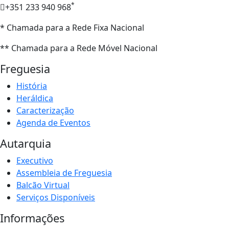
*
+351 233 940 968
* Chamada para a Rede Fixa Nacional
** Chamada para a Rede Móvel Nacional
Freguesia
História
Heráldica
Caracterização
Agenda de Eventos
Autarquia
Executivo
Assembleia de Freguesia
Balcão Virtual
Serviços Disponíveis
Informações