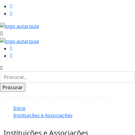
Instituições e Associações
Início
Instituições e Associações
Instituições e Associações