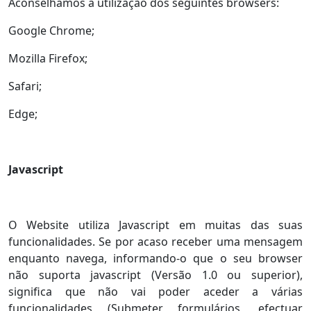
Aconselhamos a utilização dos seguintes browsers:
Google Chrome;
Mozilla Firefox;
Safari;
Edge;
Javascript
O Website utiliza Javascript em muitas das suas
funcionalidades. Se por acaso receber uma mensagem
enquanto navega, informando-o que o seu browser
não suporta javascript (Versão 1.0 ou superior),
significa que não vai poder aceder a várias
funcionalidades (Submeter formulários, efectuar