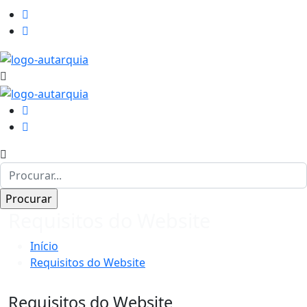
Requisitos do Website
Início
Requisitos do Website
Requisitos do Website