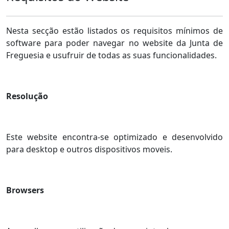
Nesta secção estão listados os requisitos mínimos de
software para poder navegar no website da Junta de
Freguesia e usufruir de todas as suas funcionalidades.
Resolução
Este website encontra-se optimizado e desenvolvido
para desktop e outros dispositivos moveis.
Browsers