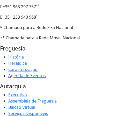
**
+351 963 297 737
*
+351 233 940 968
* Chamada para a Rede Fixa Nacional
** Chamada para a Rede Móvel Nacional
Freguesia
História
Heráldica
Caracterização
Agenda de Eventos
Autarquia
Executivo
Assembleia de Freguesia
Balcão Virtual
Serviços Disponíveis