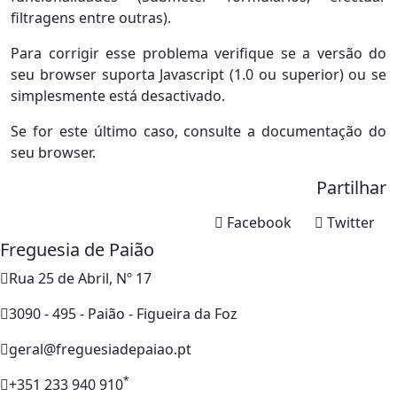
filtragens entre outras).
Para corrigir esse problema verifique se a versão do
seu browser suporta Javascript (1.0 ou superior) ou se
simplesmente está desactivado.
Se for este último caso, consulte a documentação do
seu browser.
Partilhar
Facebook
Twitter
Freguesia de Paião
Rua 25 de Abril, Nº 17
3090 - 495 - Paião - Figueira da Foz
geral@freguesiadepaiao.pt
*
+351 233 940 910