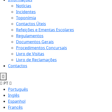
Notícias
Incidentes
Toponímia
Contactos Úteis
Refeições e Ementas Escolares
Regulamentos
Documentos Gerais
Procedimentos Concursais
Livro de Visitas
Livro de Reclamações
Contactos
PT
Português
Inglês
Espanhol
Francês