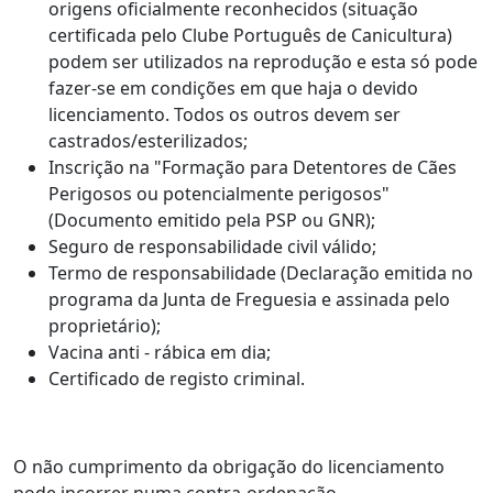
origens oficialmente reconhecidos (situação
certificada pelo Clube Português de Canicultura)
podem ser utilizados na reprodução e esta só pode
fazer-se em condições em que haja o devido
licenciamento. Todos os outros devem ser
castrados/esterilizados;
Inscrição na "Formação para Detentores de Cães
Perigosos ou potencialmente perigosos"
(Documento emitido pela PSP ou GNR);
Seguro de responsabilidade civil válido;
Termo de responsabilidade (Declaração emitida no
programa da Junta de Freguesia e assinada pelo
proprietário);
Vacina anti - rábica em dia;
Certificado de registo criminal.
O não cumprimento da obrigação do licenciamento
pode incorrer numa contra-ordenação.