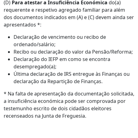
(D)
Para atestar a Insuficiência Económica
do(a)
requerente e respetivo agregado familiar para além
dos documentos indicados em (A) e (C) devem ainda ser
apresentados *:
Declaração de vencimento ou recibo de
ordenado/salário;
Recibo ou declaração do valor da Pensão/Reforma;
Declaração do IEFP em como se encontra
desempregado(a);
Última declaração de IRS entregue às Finanças ou
declaração da Repartição de Finanças.
* Na falta de apresentação da documentação solicitada,
a insuficiência económica pode ser comprovada por
testemunho escrito de dois cidadãos eleitores
recenseados na Junta de Freguesia.