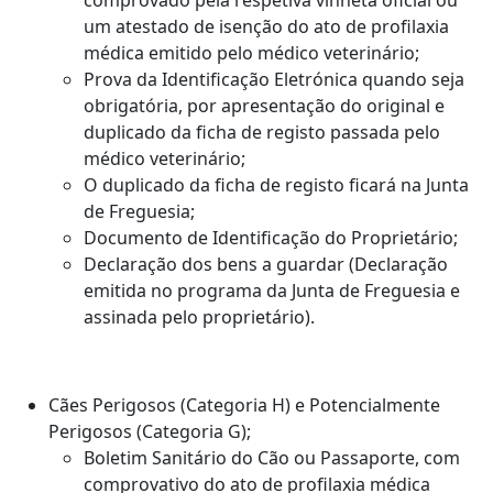
um atestado de isenção do ato de profilaxia
médica emitido pelo médico veterinário;
Prova da Identificação Eletrónica quando seja
obrigatória, por apresentação do original e
duplicado da ficha de registo passada pelo
médico veterinário;
O duplicado da ficha de registo ficará na Junta
de Freguesia;
Documento de Identificação do Proprietário;
Declaração dos bens a guardar (Declaração
emitida no programa da Junta de Freguesia e
assinada pelo proprietário).
Cães Perigosos (Categoria H) e Potencialmente
Perigosos (Categoria G);
Boletim Sanitário do Cão ou Passaporte, com
comprovativo do ato de profilaxia médica