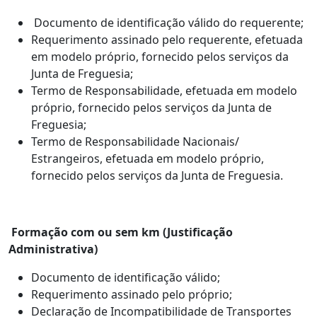
Documento de identificação válido do requerente;
Requerimento assinado pelo requerente, efetuada
em modelo próprio, fornecido pelos serviços da
Junta de Freguesia;
Termo de Responsabilidade, efetuada em modelo
próprio, fornecido pelos serviços da Junta de
Freguesia;
Termo de Responsabilidade Nacionais/
Estrangeiros, efetuada em modelo próprio,
fornecido pelos serviços da Junta de Freguesia.
Formação com ou sem km (Justificação
Administrativa)
Documento de identificação válido;
Requerimento assinado pelo próprio;
Declaração de Incompatibilidade de Transportes