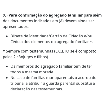
(C)
Para confirmação do agregado familiar
para além
dos documentos indicados em (A) devem ainda ser
apresentados:
Bilhete de Identidade/Cartão de Cidadão e/ou
Cédula dos elementos do agregado familiar *.
* Sempre com testemunhas (EXCETO se é composto
pelos 2 cônjuges e filhos)
Os membros do agregado familiar têm de ter
todos a mesma morada.
No caso de famílias monoparentais o acordo do
tribunal a atribuir a guarda parental substitui a
declaração das testemunhas.