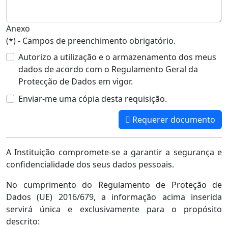
Anexo
(*) - Campos de preenchimento obrigatório.
Autorizo a utilização e o armazenamento dos meus
dados de acordo com o Regulamento Geral da
Protecção de Dados em vigor.
Enviar-me uma cópia desta requisição.
Requerer documento
A Instituição compromete-se a garantir a segurança e
confidencialidade dos seus dados pessoais.
No cumprimento do Regulamento de Proteção de
Dados (UE) 2016/679, a informação acima inserida
servirá única e exclusivamente para o propósito
descrito: