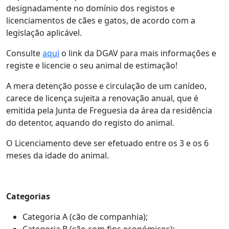
designadamente no domínio dos registos e
licenciamentos de cães e gatos, de acordo com a
legislação aplicável.
Consulte
aqui
o link da DGAV para mais informações e
registe e licencie o seu animal de estimação!
A mera detenção posse e circulação de um canídeo,
carece de licença sujeita a renovação anual, que é
emitida pela Junta de Freguesia da área da residência
do detentor, aquando do registo do animal.
O Licenciamento deve ser efetuado entre os 3 e os 6
meses da idade do animal.
Categorias
Categoria A (cão de companhia);
Categoria B (cão com fins económicos);