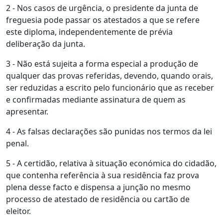
2 - Nos casos de urgência, o presidente da junta de
freguesia pode passar os atestados a que se refere
este diploma, independentemente de prévia
deliberação da junta.
3 - Não está sujeita a forma especial a produção de
qualquer das provas referidas, devendo, quando orais,
ser reduzidas a escrito pelo funcionário que as receber
e confirmadas mediante assinatura de quem as
apresentar.
4 - As falsas declarações são punidas nos termos da lei
penal.
5 - A certidão, relativa à situação económica do cidadão,
que contenha referência à sua residência faz prova
plena desse facto e dispensa a junção no mesmo
processo de atestado de residência ou cartão de
eleitor.