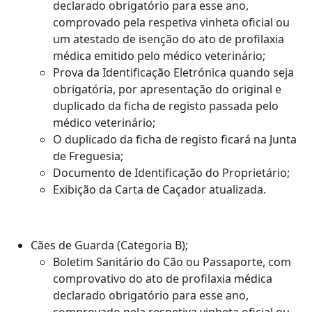
declarado obrigatório para esse ano,
comprovado pela respetiva vinheta oficial ou
um atestado de isenção do ato de profilaxia
médica emitido pelo médico veterinário;
Prova da Identificação Eletrónica quando seja
obrigatória, por apresentação do original e
duplicado da ficha de registo passada pelo
médico veterinário;
O duplicado da ficha de registo ficará na Junta
de Freguesia;
Documento de Identificação do Proprietário;
Exibição da Carta de Caçador atualizada.
Cães de Guarda (Categoria B);
Boletim Sanitário do Cão ou Passaporte, com
comprovativo do ato de profilaxia médica
declarado obrigatório para esse ano,
comprovado pela respetiva vinheta oficial ou