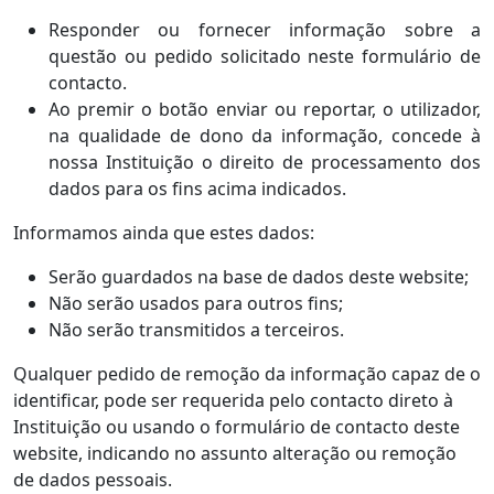
Responder ou fornecer informação sobre a
questão ou pedido solicitado neste formulário de
contacto.
Ao premir o botão enviar ou reportar, o utilizador,
na qualidade de dono da informação, concede à
nossa Instituição o direito de processamento dos
dados para os fins acima indicados.
Informamos ainda que estes dados:
Serão guardados na base de dados deste website;
Não serão usados para outros fins;
Não serão transmitidos a terceiros.
Qualquer pedido de remoção da informação capaz de o
identificar, pode ser requerida pelo contacto direto à
Instituição ou usando o formulário de contacto deste
website, indicando no assunto alteração ou remoção
de dados pessoais.