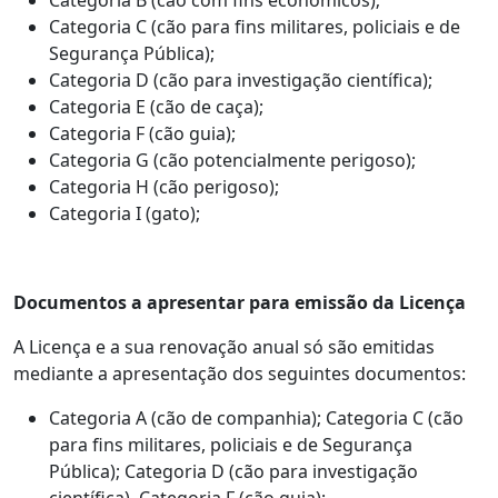
Categoria C (cão para fins militares, policiais e de
Segurança Pública);
Categoria D (cão para investigação científica);
Categoria E (cão de caça);
Categoria F (cão guia);
Categoria G (cão potencialmente perigoso);
Categoria H (cão perigoso);
Categoria I (gato);
Documentos a apresentar para emissão da Licença
A Licença e a sua renovação anual só são emitidas
mediante a apresentação dos seguintes documentos:
Categoria A (cão de companhia); Categoria C (cão
para fins militares, policiais e de Segurança
Pública); Categoria D (cão para investigação
científica), Categoria F (cão guia);