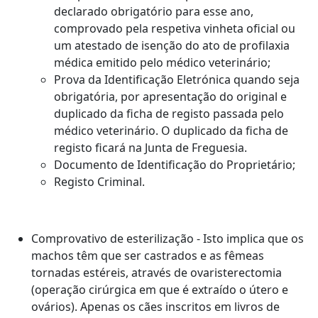
declarado obrigatório para esse ano,
comprovado pela respetiva vinheta oficial ou
um atestado de isenção do ato de profilaxia
médica emitido pelo médico veterinário;
Prova da Identificação Eletrónica quando seja
obrigatória, por apresentação do original e
duplicado da ficha de registo passada pelo
médico veterinário. O duplicado da ficha de
registo ficará na Junta de Freguesia.
Documento de Identificação do Proprietário;
Registo Criminal.
Comprovativo de esterilização - Isto implica que os
machos têm que ser castrados e as fêmeas
tornadas estéreis, através de ovaristerectomia
(operação cirúrgica em que é extraído o útero e
ovários). Apenas os cães inscritos em livros de