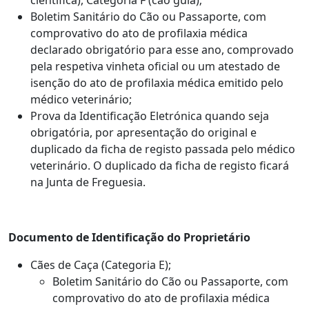
Boletim Sanitário do Cão ou Passaporte, com
comprovativo do ato de profilaxia médica
declarado obrigatório para esse ano, comprovado
pela respetiva vinheta oficial ou um atestado de
isenção do ato de profilaxia médica emitido pelo
médico veterinário;
Prova da Identificação Eletrónica quando seja
obrigatória, por apresentação do original e
duplicado da ficha de registo passada pelo médico
veterinário. O duplicado da ficha de registo ficará
na Junta de Freguesia.
Documento de Identificação do Proprietário
Cães de Caça (Categoria E);
Boletim Sanitário do Cão ou Passaporte, com
comprovativo do ato de profilaxia médica