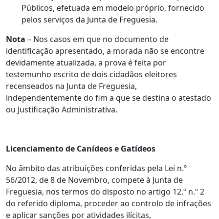
Públicos, efetuada em modelo próprio, fornecido
pelos serviços da Junta de Freguesia.
Nota
– Nos casos em que no documento de
identificação apresentado, a morada não se encontre
devidamente atualizada, a prova é feita por
testemunho escrito de dois cidadãos eleitores
recenseados na Junta de Freguesia,
independentemente do fim a que se destina o atestado
ou Justificação Administrativa.
Licenciamento de Canídeos e Gatídeos
No âmbito das atribuições conferidas pela Lei n.º
56/2012, de 8 de Novembro, compete à Junta de
Freguesia, nos termos do disposto no artigo 12.º n.º 2
do referido diploma, proceder ao controlo de infrações
e aplicar sanções por atividades ilícitas,