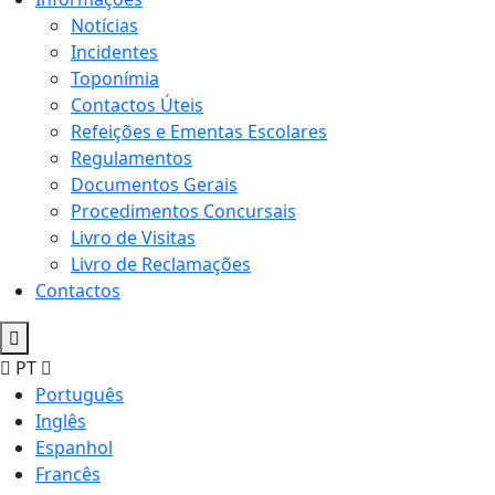
Notícias
Incidentes
Toponímia
Contactos Úteis
Refeições e Ementas Escolares
Regulamentos
Documentos Gerais
Procedimentos Concursais
Livro de Visitas
Livro de Reclamações
Contactos
PT
Português
Inglês
Espanhol
Francês