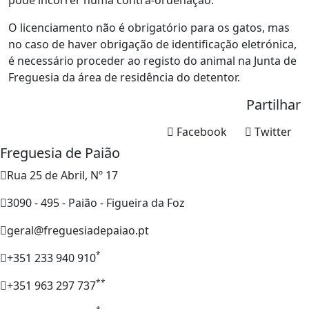
O licenciamento não é obrigatório para os gatos, mas
no caso de haver obrigação de identificação eletrónica,
é necessário proceder ao registo do animal na Junta de
Freguesia da área de residência do detentor.
Partilhar
Facebook
Twitter
Freguesia de Paião
Rua 25 de Abril, Nº 17
3090 - 495 - Paião - Figueira da Foz
geral@freguesiadepaiao.pt
*
+351 233 940 910
**
+351 963 297 737