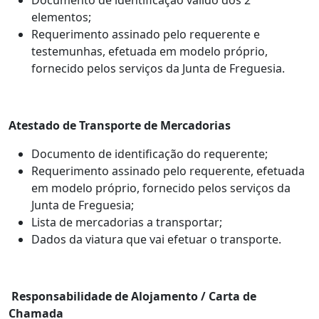
elementos;
Requerimento assinado pelo requerente e
testemunhas, efetuada em modelo próprio,
fornecido pelos serviços da Junta de Freguesia.
Atestado de Transporte de Mercadorias
Documento de identificação do requerente;
Requerimento assinado pelo requerente, efetuada
em modelo próprio, fornecido pelos serviços da
Junta de Freguesia;
Lista de mercadorias a transportar;
Dados da viatura que vai efetuar o transporte.
Responsabilidade de Alojamento / Carta de
Chamada