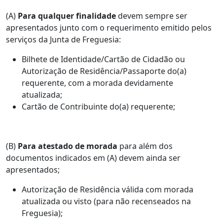
(A)
Para qualquer finalidade
devem sempre ser
apresentados junto com o requerimento emitido pelos
serviços da Junta de Freguesia:
Bilhete de Identidade/Cartão de Cidadão ou
Autorização de Residência/Passaporte do(a)
requerente, com a morada devidamente
atualizada;
Cartão de Contribuinte do(a) requerente;
(B)
Para atestado de morada
para além dos
documentos indicados em (A) devem ainda ser
apresentados;
Autorização de Residência válida com morada
atualizada ou visto (para não recenseados na
Freguesia);