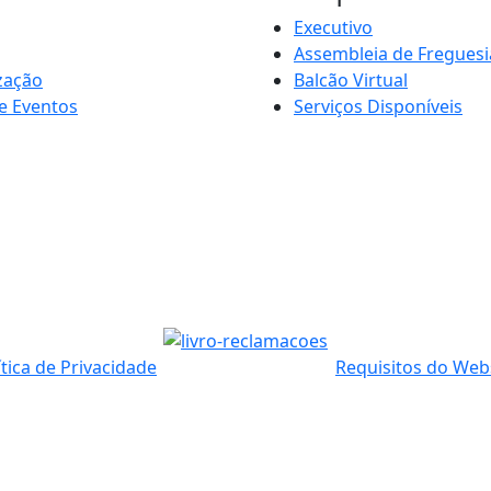
Executivo
Assembleia de Freguesi
zação
Balcão Virtual
e Eventos
Serviços Disponíveis
ítica de Privacidade
Requisitos do Web