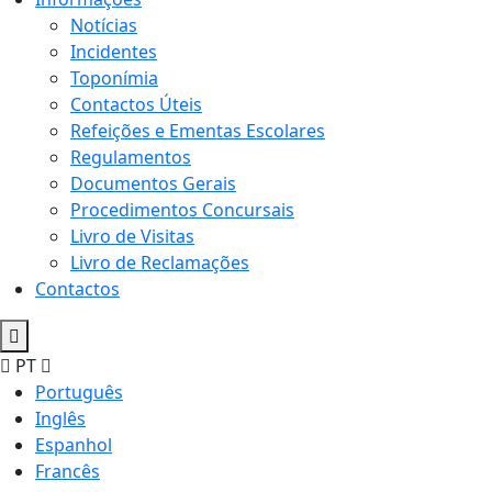
Notícias
Incidentes
Toponímia
Contactos Úteis
Refeições e Ementas Escolares
Regulamentos
Documentos Gerais
Procedimentos Concursais
Livro de Visitas
Livro de Reclamações
Contactos
PT
Português
Inglês
Espanhol
Francês