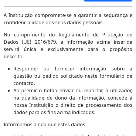
A Instituição compromete-se a garantir a segurança e
confidencialidade dos seus dados pessoais.
No cumprimento do Regulamento de Proteção de
Dados (UE) 2016/679, a informação acima inserida
servirá única e exclusivamente para o propósito
descrito:
Responder ou fornecer informação sobre a
questão ou pedido solicitado neste formulário de
contacto.
Ao premir o botão enviar ou reportar, o utilizador,
na qualidade de dono da informação, concede à
nossa Instituição o direito de processamento dos
dados para os fins acima indicados.
Informamos ainda que estes dados: