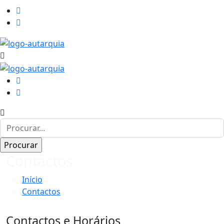
Contactos
Início
Contactos
Contactos e Horários