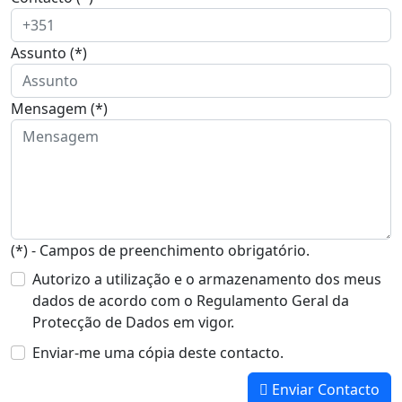
Assunto (*)
Mensagem (*)
(*) - Campos de preenchimento obrigatório.
Autorizo a utilização e o armazenamento dos meus
dados de acordo com o Regulamento Geral da
Protecção de Dados em vigor.
Enviar-me uma cópia deste contacto.
Enviar Contacto