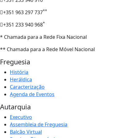
**
+351 963 297 737
*
+351 233 940 968
* Chamada para a Rede Fixa Nacional
** Chamada para a Rede Móvel Nacional
Freguesia
História
Heráldica
Caracterização
Agenda de Eventos
Autarquia
Executivo
Assembleia de Freguesia
Balcão Virtual