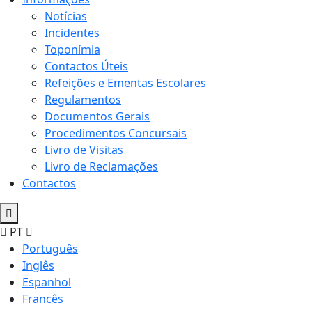
Notícias
Incidentes
Toponímia
Contactos Úteis
Refeições e Ementas Escolares
Regulamentos
Documentos Gerais
Procedimentos Concursais
Livro de Visitas
Livro de Reclamações
Contactos
PT
Português
Inglês
Espanhol
Francês