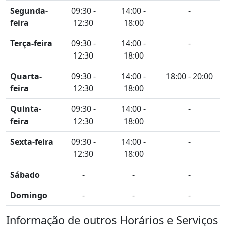
Segunda-
09:30 -
14:00 -
-
feira
12:30
18:00
Terça-feira
09:30 -
14:00 -
-
12:30
18:00
Quarta-
09:30 -
14:00 -
18:00 - 20:00
feira
12:30
18:00
Quinta-
09:30 -
14:00 -
-
feira
12:30
18:00
Sexta-feira
09:30 -
14:00 -
-
12:30
18:00
Sábado
-
-
-
Domingo
-
-
-
Informação de outros Horários e Serviços