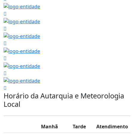
Horário da Autarquia e Meteorologia
Local
Manhã
Tarde
Atendimento