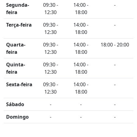
Segunda-
09:30 -
14:00 -
-
feira
12:30
18:00
Terça-feira
09:30 -
14:00 -
-
12:30
18:00
Quarta-
09:30 -
14:00 -
18:00 - 20:00
feira
12:30
18:00
Quinta-
09:30 -
14:00 -
-
feira
12:30
18:00
Sexta-feira
09:30 -
14:00 -
-
12:30
18:00
Sábado
-
-
-
Domingo
-
-
-