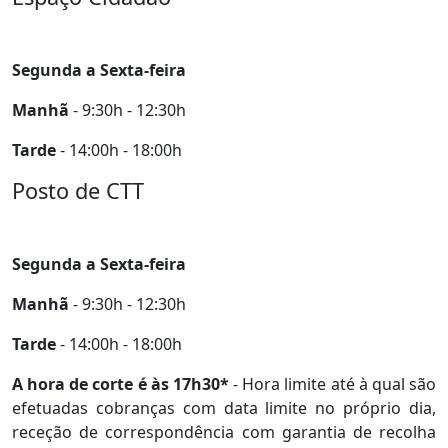
Segunda a Sexta-feira
Manhã
- 9:30h - 12:30h
Tarde
- 14:00h - 18:00h
Posto de CTT
Segunda a Sexta-feira
Manhã
- 9:30h - 12:30h
Tarde
- 14:00h - 18:00h
A hora de corte é às 17h30*
- Hora limite até à qual são
efetuadas cobranças com data limite no próprio dia,
receção de correspondência com garantia de recolha