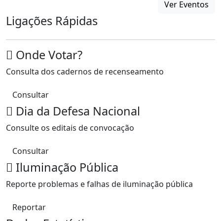
Ver Eventos
Ligações Rápidas
Onde Votar?
Consulta dos cadernos de recenseamento
Consultar
Dia da Defesa Nacional
Consulte os editais de convocação
Consultar
Iluminação Pública
Reporte problemas e falhas de iluminação pública
Reportar