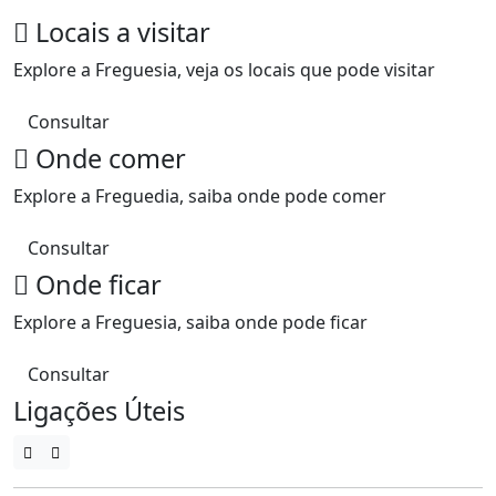
Locais a visitar
Explore a Freguesia, veja os locais que pode visitar
Consultar
Onde comer
Explore a Freguedia, saiba onde pode comer
Consultar
Onde ficar
Explore a Freguesia, saiba onde pode ficar
Consultar
Ligações Úteis