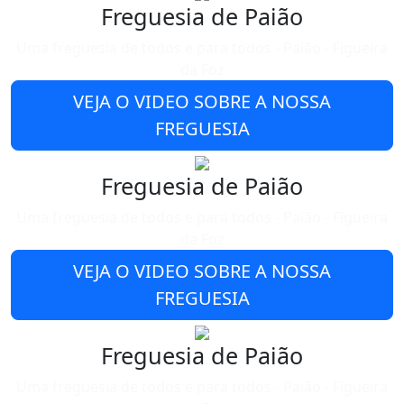
Freguesia de Paião
Uma freguesia de todos e para todos - Paião - Figueira
da Foz
VEJA O VIDEO SOBRE A NOSSA
FREGUESIA
Freguesia de Paião
Uma freguesia de todos e para todos - Paião - Figueira
da Foz
VEJA O VIDEO SOBRE A NOSSA
FREGUESIA
Freguesia de Paião
Uma freguesia de todos e para todos - Paião - Figueira