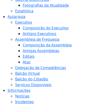
Fotografias da Atualidade
Estatística
Autarquia
Executivo
Composição do Executivo
Antigos Executivos
Assembleia de Freguesia
Composição da Assembleia
Antigas Assembleias
Editais
Atas
Delegação de Competências
Balcão Virtual
Balcão do Cidadão
Serviços Disponíveis
Informações
Notícias
Incidentes