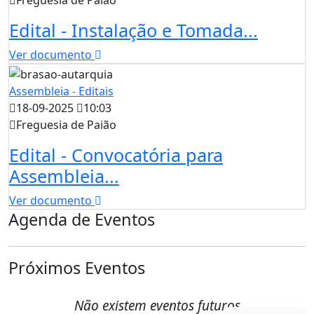
Edital - Instalação e Tomada...
Ver documento
Assembleia - Editais
18-09-2025
10:03
Freguesia de Paião
Edital - Convocatória para
Assembleia...
Ver documento
Agenda de Eventos
Próximos Eventos
Não existem eventos futuros