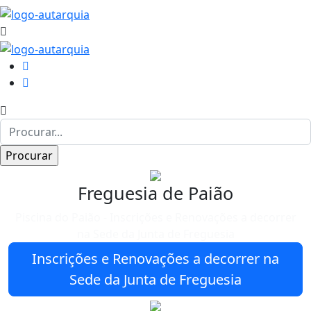
Freguesia de Paião
Piscina do Paião - Inscrições e Renovações a decorrer
na Sede da Junta de Freguesia
Inscrições e Renovações a decorrer na
Sede da Junta de Freguesia