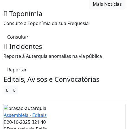
Mais Notícias
Toponímia
Consulte a Toponímia da sua Freguesia
Consultar
Incidentes
Reporte à Autarquia anomalias na via pública
Reportar
Editais, Avisos e Convocatórias
Assembleia - Editais
20-10-2025
21:40
Freguesia de Paião