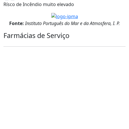
Rísco de Incêndio muito elevado
Fonte:
Instituto Português do Mar e da Atmosfera, I. P.
Farmácias de Serviço