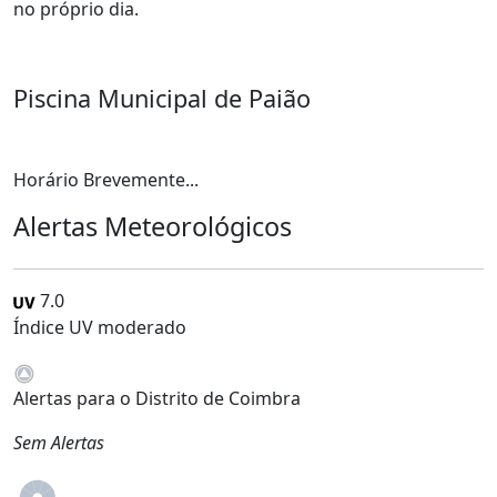
no próprio dia.
Piscina Municipal de Paião
Horário Brevemente...
Alertas Meteorológicos
7.0
Índice UV moderado
Alertas para o Distrito de Coimbra
Sem Alertas